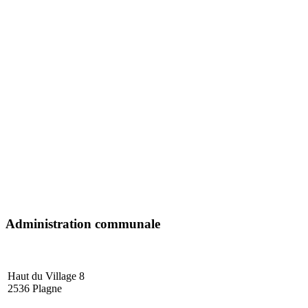
Administration communale
Haut du Village
2536 Plagne