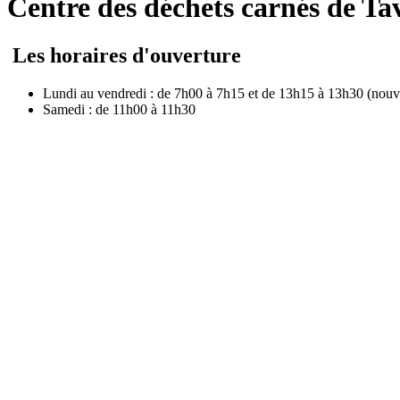
Centre des déchets carnés de Ta
Les horaires d'ouverture
Lundi au vendredi : de 7h00 à 7h15 et de 13h15 à 13h30 (nouv
Samedi : de 11h00 à 11h30