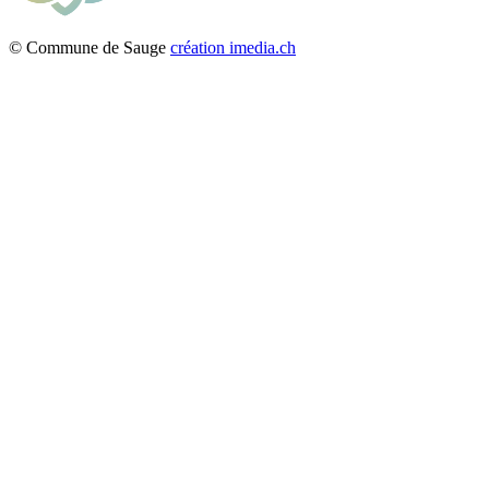
© Commune de Sauge
création imedia.ch